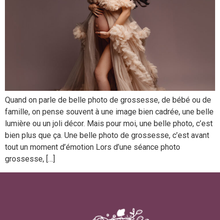
Quand on parle de belle photo de grossesse, de bébé ou de
famille, on pense souvent à une image bien cadrée, une belle
lumière ou un joli décor. Mais pour moi, une belle photo, c’est
bien plus que ça. Une belle photo de grossesse, c’est avant
tout un moment d’émotion Lors d’une séance photo
grossesse, […]