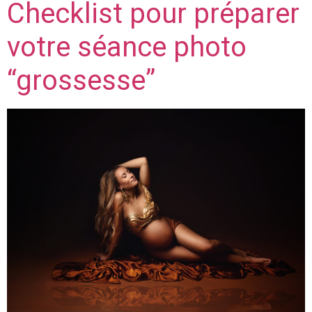
Checklist pour préparer
votre séance photo
“grossesse”