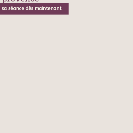
 sa séance dès maintenant