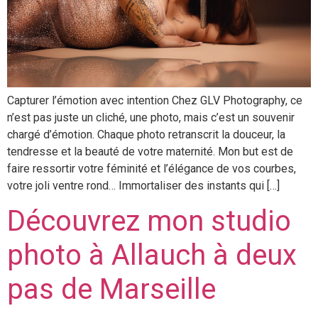
Capturer l’émotion avec intention Chez GLV Photography, ce
n’est pas juste un cliché, une photo, mais c’est un souvenir
chargé d’émotion. Chaque photo retranscrit la douceur, la
tendresse et la beauté de votre maternité. Mon but est de
faire ressortir votre féminité et l’élégance de vos courbes,
votre joli ventre rond… Immortaliser des instants qui […]
Découvrez mon studio
photo à Allauch à deux
pas de Marseille