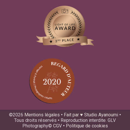
©2026
Mentions légales
•
Fait par ♥ Studio Ayanoumi
•
Tous droits réservés
•
Reproduction interdite. GLV
Photography©
CGV
•
Politique de cookies