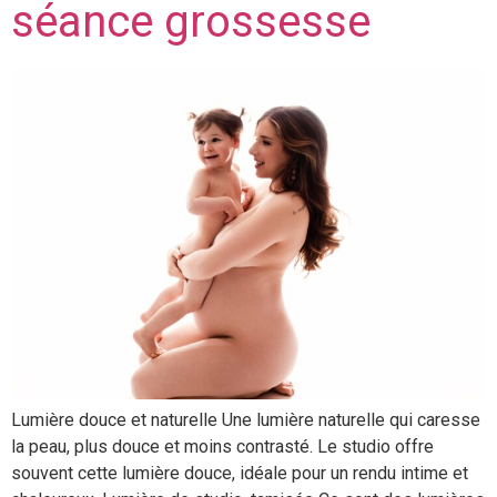
séance grossesse
Lumière douce et naturelle Une lumière naturelle qui caresse
la peau, plus douce et moins contrasté. Le studio offre
souvent cette lumière douce, idéale pour un rendu intime et