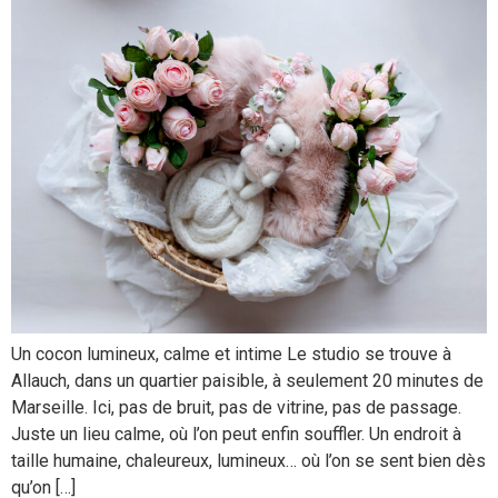
Un cocon lumineux, calme et intime Le studio se trouve à
Allauch, dans un quartier paisible, à seulement 20 minutes de
Marseille. Ici, pas de bruit, pas de vitrine, pas de passage.
Juste un lieu calme, où l’on peut enfin souffler. Un endroit à
taille humaine, chaleureux, lumineux… où l’on se sent bien dès
qu’on […]