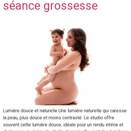
séance grossesse
Lumière douce et naturelle Une lumière naturelle qui caresse
la peau, plus douce et moins contrasté. Le studio offre
souvent cette lumière douce, idéale pour un rendu intime et