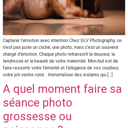
Capturer l’émotion avec intention Chez GLV Photography, ce
n’est pas juste un cliché, une photo, mais c’est un souvenir
chargé d’émotion. Chaque photo retranscrit la douceur, la
tendresse et la beauté de votre maternité. Mon but est de
faire ressortir votre féminité et l’élégance de vos courbes,
votre joli ventre rond… Immortaliser des instants qui […]
A quel moment faire sa
séance photo
grossesse ou