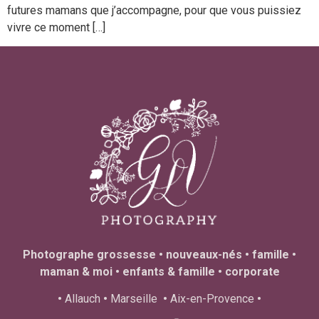
futures mamans que j’accompagne, pour que vous puissiez
vivre ce moment […]
Photographe grossesse • nouveaux-nés • famille •
maman & moi • enfants & famille • corporate
•
Allauch
•
Marseille
•
Aix-en-Provence
•