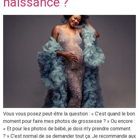
naissance ?
Vous vous posez peut-être la question : « C’est quand le bon
moment pour faire mes photos de grossesse ? » Ou encore :
« Et pour les photos de bébé, je dois m’y prendre comment
? » C’est normal de se demander tout ça. Je recommande aux