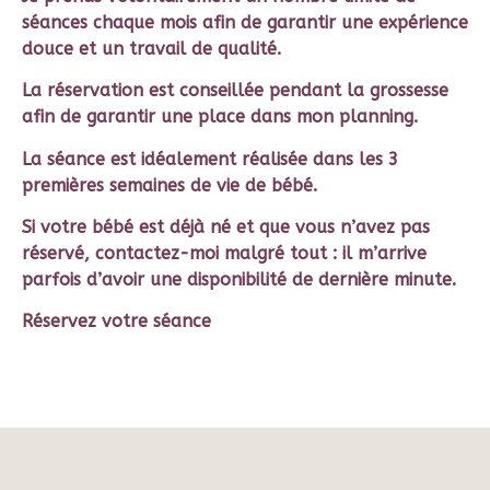
séances chaque mois afin de garantir une expérience
douce et un travail de qualité.
La réservation est conseillée pendant la grossesse
afin de garantir une place dans mon planning.
La séance est idéalement réalisée dans les 3
premières semaines de vie de bébé.
Si votre bébé est déjà né et que vous n’avez pas
réservé, contactez-moi malgré tout : il m’arrive
parfois d’avoir une disponibilité de dernière minute.
Réservez votre séance