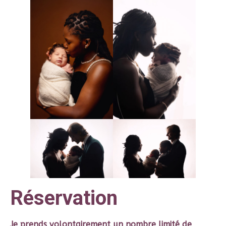
Réservation
Je prends volontairement un nombre limité de