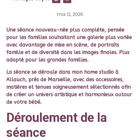
mai 12, 2026
Une séance nouveau-née plus complète, pensée
pour les familles souhaitant
une galerie plus variée
avec davantage de mise en scène, de portraits
famille et de diversité dans les images finales.
Plus
adapté pour les grandes familles.
La séance se déroule dans mon home studio à
Allauch, près de Marseille, avec des accessoires,
matières et tenues soigneusement sélectionnés afin
de créer un univers artistique et harmonieux autour
de votre bébé.
Déroulement de la
séance