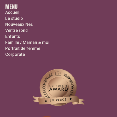
MENU
Accueil
Le studio
Nouveaux Nés
Ventre rond
Enfants
Famille / Maman & moi
Portrait de femme
Corporate