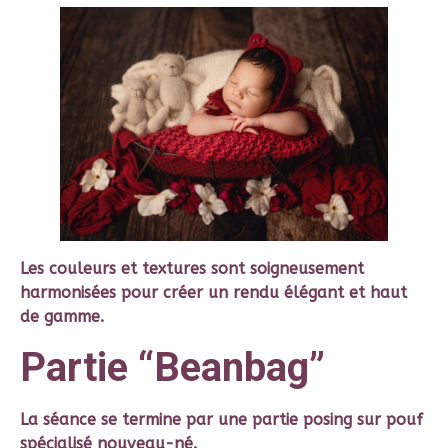
Les couleurs et textures sont soigneusement
harmonisées pour créer un rendu élégant et haut
de gamme.
Partie “Beanbag”
La séance se termine par une partie posing sur pouf
spécialisé nouveau-né.