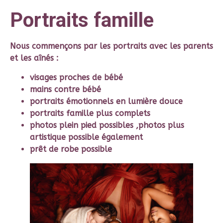
Portraits famille
Nous commençons par les portraits avec les parents
et les aînés :
visages proches de bébé
mains contre bébé
portraits émotionnels en lumière douce
portraits famille plus complets
photos plein pied possibles ,photos plus
artistique possible également
prêt de robe possible