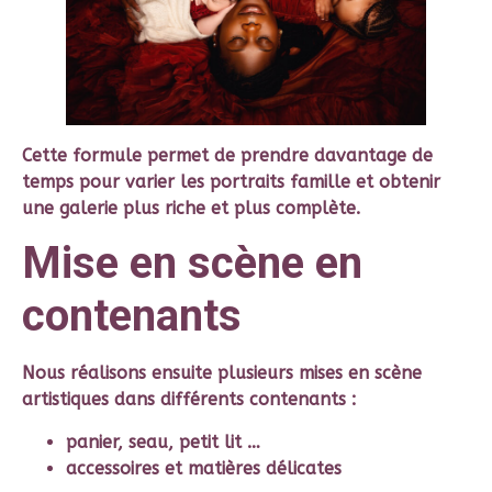
Cette formule permet de prendre davantage de
temps pour varier les portraits famille et obtenir
une galerie plus riche et plus complète.
Mise en scène en
contenants
Nous réalisons ensuite plusieurs mises en scène
artistiques dans différents contenants :
panier, seau, petit lit …
accessoires et matières délicates