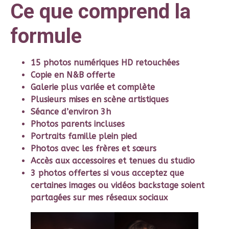
Ce que comprend la
formule
15 photos numériques HD retouchées
Copie en N&B offerte
Galerie plus variée et complète
Plusieurs mises en scène artistiques
Séance d’environ 3h
Photos parents incluses
Portraits famille plein pied
Photos avec les frères et sœurs
Accès aux accessoires et tenues du studio
3 photos offertes si vous acceptez que
certaines images ou vidéos backstage soient
partagées sur mes réseaux sociaux