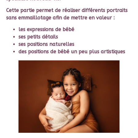
Cette partie permet de réaliser différents portraits
sans emmaillotage afin de mettre en valeur :
les expressions de bébé
ses petits détails
ses positions naturelles
des positions de bébé un peu plus artistiques