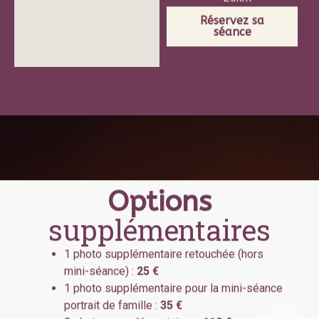
Réservez sa
séance
Options
supplémentaires
1 photo supplémentaire retouchée (hors
mini-séance) :
25 €
1 photo supplémentaire pour la mini-séance
portrait de famille :
35 €