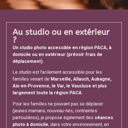
Au studio ou en extérieur
? ​
Un studio photo accessible en région PACA, à
domicile ou en extérieur (prévoir frais de
déplacement).
Le studio est facilement accessible pour les
familles venant de
Marseille, Allauch, Aubagne,
Aix-en-Provence, le Var, le Vaucluse et plus
largement toute la région PACA
.
Pour les familles ne pouvant pas se déplacer
(jeunes mamans, nouveau-nés, contraintes
particulières), je propose également des
séances
photo à domicile
, dans votre environnement, en