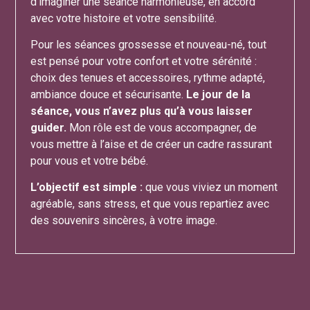
d’imaginer une séance harmonieuse, en accord
avec votre histoire et votre sensibilité.
Pour les séances grossesse et nouveau-né, tout
est pensé pour votre confort et votre sérénité :
choix des tenues et accessoires, rythme adapté,
ambiance douce et sécurisante.
Le jour de la
séance, vous n’avez plus qu’à vous laisser
guider.
Mon rôle est de vous accompagner, de
vous mettre à l’aise et de créer un cadre rassurant
pour vous et votre bébé.
L’objectif est simple :
que vous viviez un moment
agréable, sans stress, et que vous repartiez avec
des souvenirs sincères, à votre image.