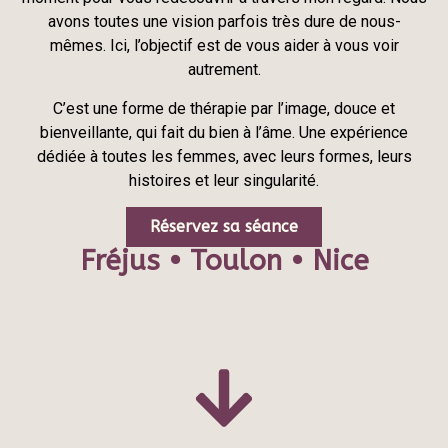
avons toutes une vision parfois très dure de nous-
mêmes. Ici, l’objectif est de vous aider à vous voir
autrement.
C’est une forme de thérapie par l’image, douce et
bienveillante, qui fait du bien à l’âme. Une expérience
dédiée à toutes les femmes, avec leurs formes, leurs
histoires et leur singularité.
Réservez sa séance
Fréjus • Toulon • Nice