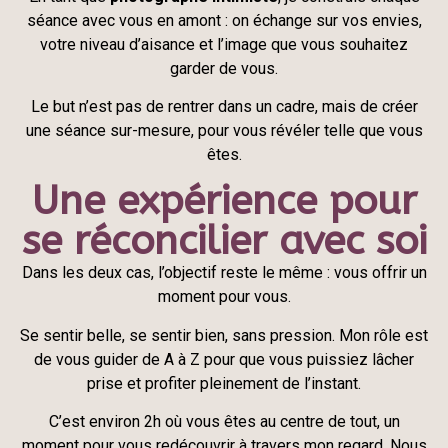
séance avec vous en amont : on échange sur vos envies,
votre niveau d’aisance et l’image que vous souhaitez
garder de vous.
Le but n’est pas de rentrer dans un cadre, mais de créer
une séance sur-mesure, pour vous révéler telle que vous
êtes.
Une expérience pour
se réconcilier avec soi
Dans les deux cas, l’objectif reste le même : vous offrir un
moment pour vous.
Se sentir belle, se sentir bien, sans pression. Mon rôle est
de vous guider de A à Z pour que vous puissiez lâcher
prise et profiter pleinement de l’instant.
C’est environ 2h où vous êtes au centre de tout, un
moment pour vous redécouvrir à travers mon regard. Nous