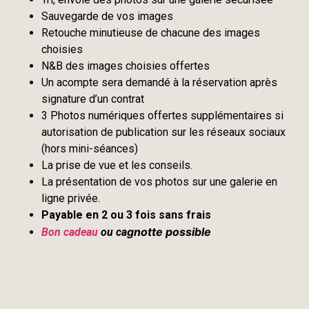
Sauvegarde de vos images
Retouche minutieuse de chacune des images
choisies
N&B des images choisies offertes
Un acompte sera demandé à la réservation après
signature d’un contrat
3 Photos numériques offertes supplémentaires si
autorisation de publication sur les réseaux sociaux
(hors mini-séances)
La prise de vue et les conseils.
La présentation de vos photos sur une galerie en
ligne privée.
Payable en 2 ou 3 fois sans frais
gnotte possible
Bon cadeau
ou ca