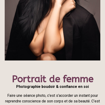
Portrait de femme
Photographie boudoir & confiance en soi
Faire une séance photo, c’est s’accorder un instant pour
reprendre conscience de son corps et de sa beauté. C’est