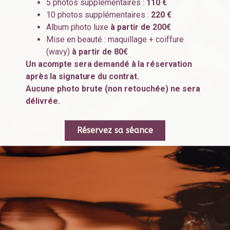
5 photos supplémentaires :
110 €
10 photos supplémentaires :
220 €
Album photo luxe
à partir de 200€
Mise en beauté : maquillage + coiffure
(wavy)
à partir de 80€
Un acompte sera demandé à la réservation
après la signature du contrat.
Aucune photo brute (non retouchée) ne sera
délivrée.
Réservez sa séance