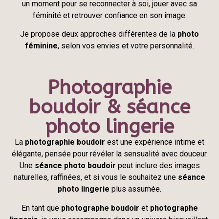
un moment pour se reconnecter à soi, jouer avec sa
féminité et retrouver confiance en son image.
Je propose deux approches différentes de la
photo
féminine
, selon vos envies et votre personnalité.
Photographie
boudoir & séance
photo lingerie
La
photographie boudoir
est une expérience intime et
élégante, pensée pour révéler la sensualité avec douceur.
Une
séance photo boudoir
peut inclure des images
naturelles, raffinées, et si vous le souhaitez une
séance
photo lingerie
plus assumée.
En tant que
photographe boudoir
et
photographe