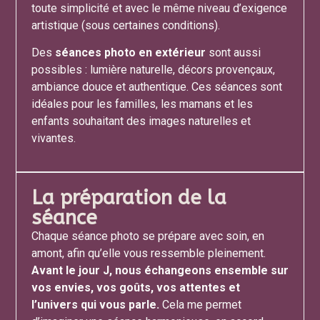
toute simplicité et avec le même niveau d’exigence
artistique (sous certaines conditions).
Des
séances photo en extérieur
sont aussi
possibles : lumière naturelle, décors provençaux,
ambiance douce et authentique. Ces séances sont
idéales pour les familles, les mamans et les
enfants souhaitant des images naturelles et
vivantes.
La préparation de la
séance
Chaque séance photo se prépare avec soin, en
amont, afin qu’elle vous ressemble pleinement.
Avant le jour J, nous échangeons ensemble sur
vos envies, vos goûts, vos attentes et
l’univers qui vous parle.
Cela me permet