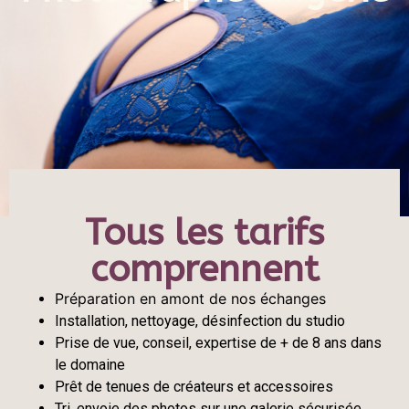
Tous les tarifs
comprennent
Préparation en amont de nos échanges
Installation, nettoyage, désinfection du studio
Prise de vue, conseil, expertise de + de 8 ans dans
le domaine
Prêt de tenues de créateurs et accessoires
Tri, envoie des photos sur une galerie sécurisée